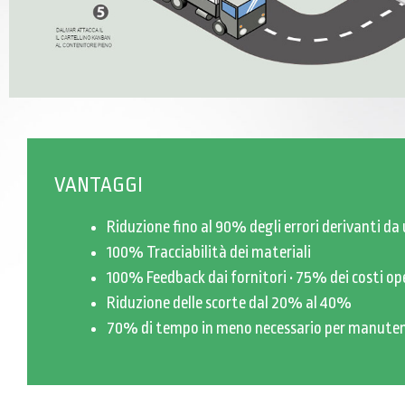
VANTAGGI
Riduzione fino al 90% degli errori derivanti d
100% Tracciabilità dei materiali
100% Feedback dai fornitori • 75% dei costi op
Riduzione delle scorte dal 20% al 40%
70% di tempo in meno necessario per manute