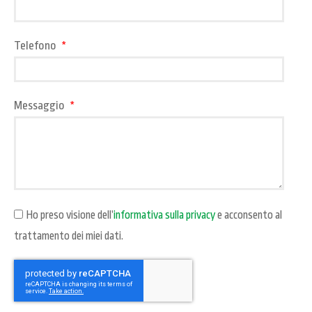
Telefono
Messaggio
Ho preso visione dell’
informativa sulla privacy
e acconsento al
trattamento dei miei dati.