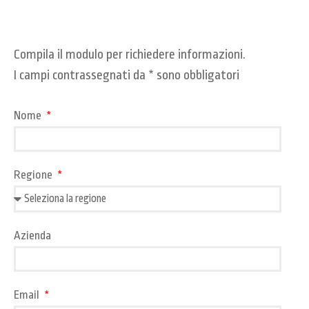
Compila il modulo per richiedere informazioni.
I campi contrassegnati da * sono obbligatori
Nome
Regione
Azienda
Email